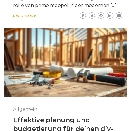
rolle von primo meppel in der modernen […]
READ MORE
Allgemein
Effektive planung und
budgetierung für deinen diy-