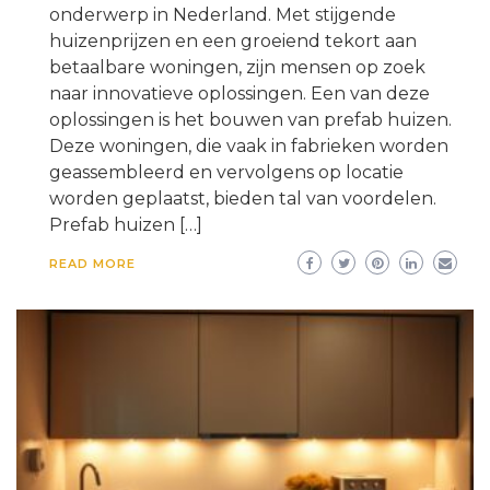
onderwerp in Nederland. Met stijgende
huizenprijzen en een groeiend tekort aan
betaalbare woningen, zijn mensen op zoek
naar innovatieve oplossingen. Een van deze
oplossingen is het bouwen van prefab huizen.
Deze woningen, die vaak in fabrieken worden
geassembleerd en vervolgens op locatie
worden geplaatst, bieden tal van voordelen.
Prefab huizen […]
READ MORE