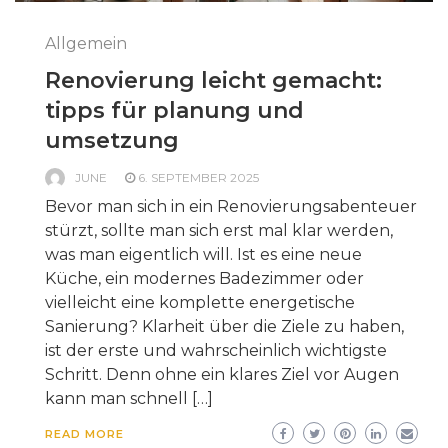
Allgemein
Renovierung leicht gemacht:
tipps für planung und
umsetzung
JUNE
6. SEPTEMBER 2025
Bevor man sich in ein Renovierungsabenteuer
stürzt, sollte man sich erst mal klar werden,
was man eigentlich will. Ist es eine neue
Küche, ein modernes Badezimmer oder
vielleicht eine komplette energetische
Sanierung? Klarheit über die Ziele zu haben,
ist der erste und wahrscheinlich wichtigste
Schritt. Denn ohne ein klares Ziel vor Augen
kann man schnell […]
READ MORE