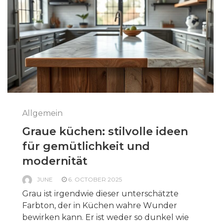
Allgemein
Graue küchen: stilvolle ideen
für gemütlichkeit und
modernität
JUNE
6. OCTOBER 2025
Grau ist irgendwie dieser unterschätzte
Farbton, der in Küchen wahre Wunder
bewirken kann. Er ist weder so dunkel wie