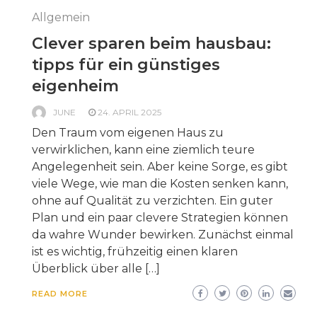
Allgemein
Clever sparen beim hausbau:
tipps für ein günstiges
eigenheim
JUNE
24. APRIL 2025
Den Traum vom eigenen Haus zu
verwirklichen, kann eine ziemlich teure
Angelegenheit sein. Aber keine Sorge, es gibt
viele Wege, wie man die Kosten senken kann,
ohne auf Qualität zu verzichten. Ein guter
Plan und ein paar clevere Strategien können
da wahre Wunder bewirken. Zunächst einmal
ist es wichtig, frühzeitig einen klaren
Überblick über alle […]
READ MORE