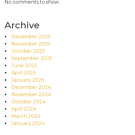
No comments to show.
Archive
December 2025
November 2025
October 2025
September 2025
June 2025
April 2025
January 2025
December 2024
November 2024
October 2024
April 2024
March 2024
January 2024