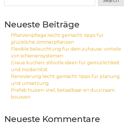
Search
Neueste Beiträge
Pflanzenpflege leicht gemacht: tipps für
glückliche zimmerpflanzen
Flexible beleuchtung für dein zuhause: vorteile
von schienensystemen
Graue küchen: stilvolle ideen für gemütlichkeit
und modernität
Renovierung leicht gemacht: tipps für planung
und umsetzung
Prefab huizen: snel, betaalbaar en duurzaam
bouwen
Neueste Kommentare