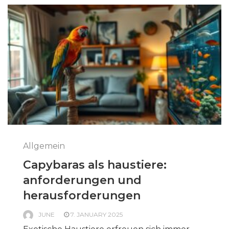
Allgemein
Capybaras als haustiere:
anforderungen und
herausforderungen
JUNE
7. JANUARY 2025