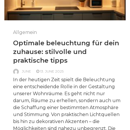
Allgemein
Optimale beleuchtung für dein
zuhause: stilvolle und
praktische tipps
JUNE
13. JUNE 2025
In der heutigen Zeit spielt die Beleuchtung
eine entscheidende Rolle in der Gestaltung
unserer Wohnräume. Es geht nicht nur
darum, Räume zu erhellen, sondern auch um
die Schaffung einer bestimmten Atmosphäre
und Stimmung. Von praktischen Lichtquellen
bis hin zu dekorativen Akzenten – die
Möglichkeiten sind nahezu unbegrenzt. Die