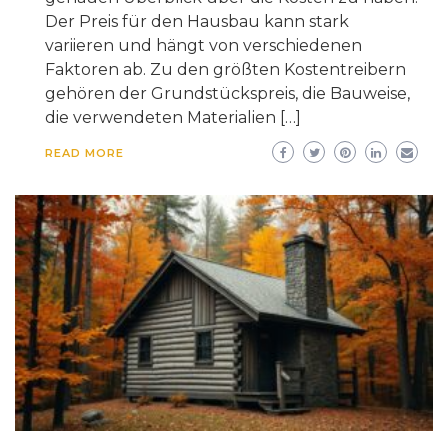
Der Preis für den Hausbau kann stark
variieren und hängt von verschiedenen
Faktoren ab. Zu den größten Kostentreibern
gehören der Grundstückspreis, die Bauweise,
die verwendeten Materialien […]
READ MORE