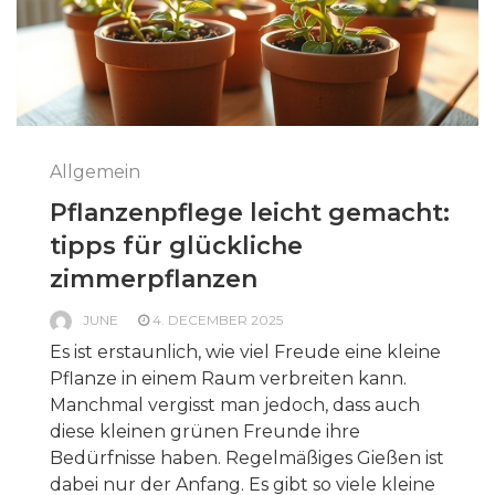
Allgemein
Pflanzenpflege leicht gemacht:
tipps für glückliche
zimmerpflanzen
JUNE
4. DECEMBER 2025
Es ist erstaunlich, wie viel Freude eine kleine
Pflanze in einem Raum verbreiten kann.
Manchmal vergisst man jedoch, dass auch
diese kleinen grünen Freunde ihre
Bedürfnisse haben. Regelmäßiges Gießen ist
dabei nur der Anfang. Es gibt so viele kleine