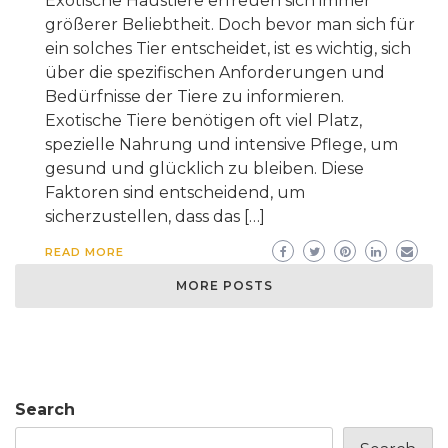
Exotische Haustiere erfreuen sich immer
größerer Beliebtheit. Doch bevor man sich für
ein solches Tier entscheidet, ist es wichtig, sich
über die spezifischen Anforderungen und
Bedürfnisse der Tiere zu informieren.
Exotische Tiere benötigen oft viel Platz,
spezielle Nahrung und intensive Pflege, um
gesund und glücklich zu bleiben. Diese
Faktoren sind entscheidend, um
sicherzustellen, dass das […]
READ MORE
MORE POSTS
Search