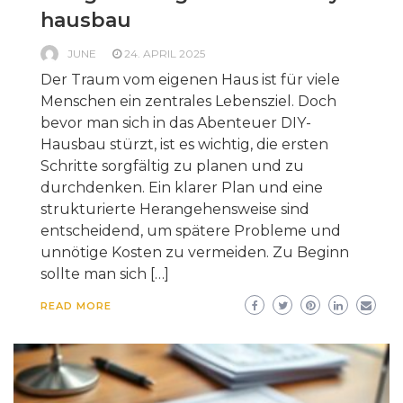
hausbau
JUNE
24. APRIL 2025
Der Traum vom eigenen Haus ist für viele
Menschen ein zentrales Lebensziel. Doch
bevor man sich in das Abenteuer DIY-
Hausbau stürzt, ist es wichtig, die ersten
Schritte sorgfältig zu planen und zu
durchdenken. Ein klarer Plan und eine
strukturierte Herangehensweise sind
entscheidend, um spätere Probleme und
unnötige Kosten zu vermeiden. Zu Beginn
sollte man sich […]
READ MORE