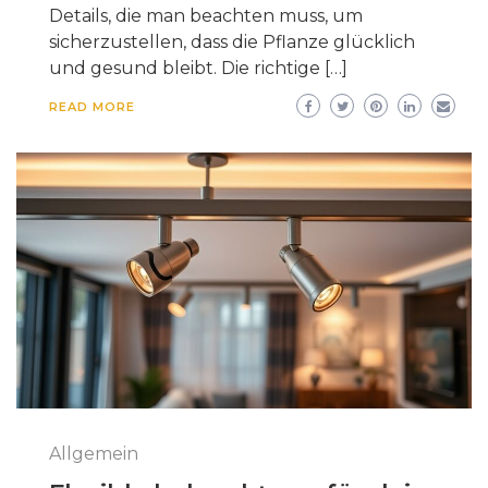
Details, die man beachten muss, um
sicherzustellen, dass die Pflanze glücklich
und gesund bleibt. Die richtige […]
READ MORE
Allgemein