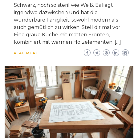
Schwarz, noch so steril wie Weiß. Es liegt
irgendwo dazwischen und hat die
wunderbare Fähigkeit, sowohl modern als
auch gemütlich zu wirken. Stell dir mal vor:
Eine graue Küche mit matten Fronten,
kombiniert mit warmen Holzelementen. […]
READ MORE