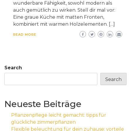
wunderbare Fähigkeit, sowohl modern als
auch gemütlich zu wirken. Stell dir mal vor:
Eine graue Küche mit matten Fronten,
kombiniert mit warmen Holzelementen. […]
READ MORE
Search
Search
Neueste Beiträge
Pflanzenpflege leicht gemacht: tipps für
glückliche zimmerpflanzen
Flexible beleuchtung für dein zuhause: vorteile