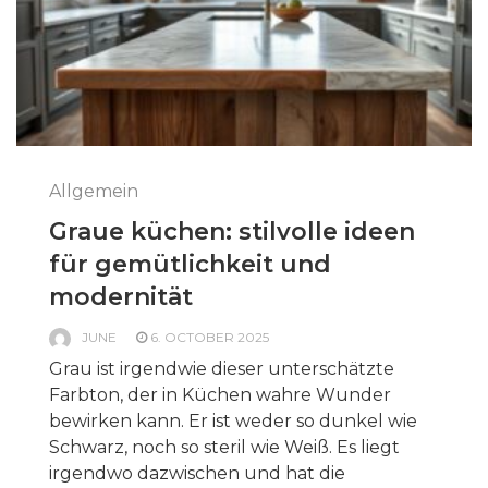
Allgemein
Graue küchen: stilvolle ideen
für gemütlichkeit und
modernität
JUNE
6. OCTOBER 2025
Grau ist irgendwie dieser unterschätzte
Farbton, der in Küchen wahre Wunder
bewirken kann. Er ist weder so dunkel wie
Schwarz, noch so steril wie Weiß. Es liegt
irgendwo dazwischen und hat die