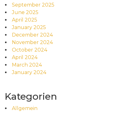
September 2025
June 2025
April 2025
January 2025
December 2024
November 2024
October 2024
April 2024
March 2024
January 2024
Kategorien
Allgemein