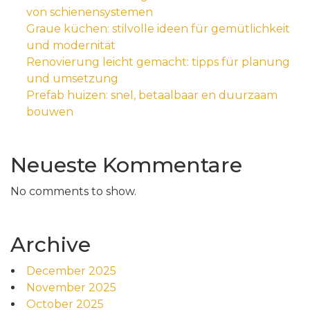
von schienensystemen
Graue küchen: stilvolle ideen für gemütlichkeit
und modernität
Renovierung leicht gemacht: tipps für planung
und umsetzung
Prefab huizen: snel, betaalbaar en duurzaam
bouwen
Neueste Kommentare
No comments to show.
Archive
December 2025
November 2025
October 2025