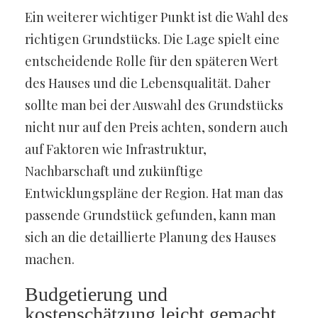
Ein weiterer wichtiger Punkt ist die Wahl des
richtigen Grundstücks. Die Lage spielt eine
entscheidende Rolle für den späteren Wert
des Hauses und die Lebensqualität. Daher
sollte man bei der Auswahl des Grundstücks
nicht nur auf den Preis achten, sondern auch
auf Faktoren wie Infrastruktur,
Nachbarschaft und zukünftige
Entwicklungspläne der Region. Hat man das
passende Grundstück gefunden, kann man
sich an die detaillierte Planung des Hauses
machen.
Budgetierung und
kostenschätzung leicht gemacht