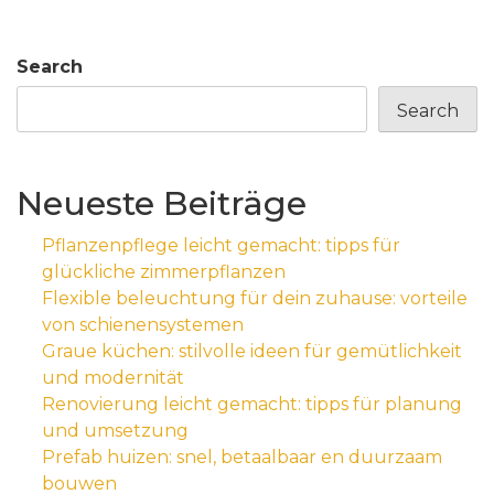
Search
Search
Neueste Beiträge
Pflanzenpflege leicht gemacht: tipps für
glückliche zimmerpflanzen
Flexible beleuchtung für dein zuhause: vorteile
von schienensystemen
Graue küchen: stilvolle ideen für gemütlichkeit
und modernität
Renovierung leicht gemacht: tipps für planung
und umsetzung
Prefab huizen: snel, betaalbaar en duurzaam
bouwen