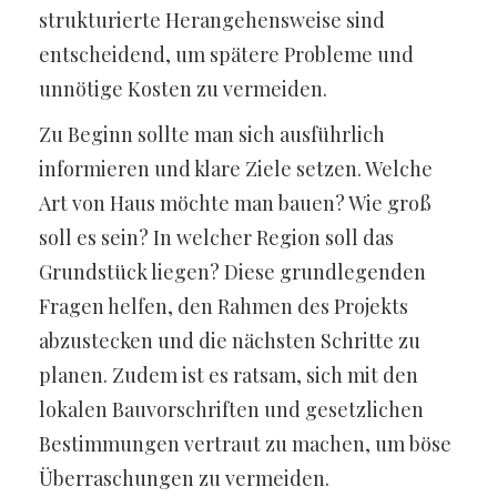
strukturierte Herangehensweise sind
entscheidend, um spätere Probleme und
unnötige Kosten zu vermeiden.
Zu Beginn sollte man sich ausführlich
informieren und klare Ziele setzen. Welche
Art von Haus möchte man bauen? Wie groß
soll es sein? In welcher Region soll das
Grundstück liegen? Diese grundlegenden
Fragen helfen, den Rahmen des Projekts
abzustecken und die nächsten Schritte zu
planen. Zudem ist es ratsam, sich mit den
lokalen Bauvorschriften und gesetzlichen
Bestimmungen vertraut zu machen, um böse
Überraschungen zu vermeiden.