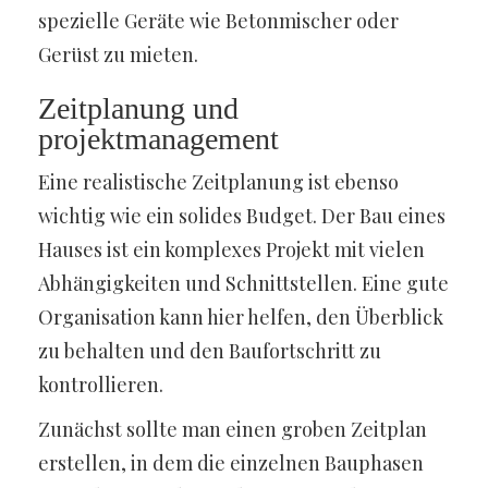
spezielle Geräte wie Betonmischer oder
Gerüst zu mieten.
Zeitplanung und
projektmanagement
Eine realistische Zeitplanung ist ebenso
wichtig wie ein solides Budget. Der Bau eines
Hauses ist ein komplexes Projekt mit vielen
Abhängigkeiten und Schnittstellen. Eine gute
Organisation kann hier helfen, den Überblick
zu behalten und den Baufortschritt zu
kontrollieren.
Zunächst sollte man einen groben Zeitplan
erstellen, in dem die einzelnen Bauphasen