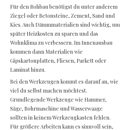
Für den Rohbau benötigst du unter anderem
Ziegel oder Betonsteine, Zement, Sand und
Kies. Auch Dämmmaterialien sind wichtig, um
später Heizkosten zu sparen und das
Wohnklima zu verbessern. Im Innenausbau
kommen dann Materialien wie
Gipskartonplatten, Fliesen, Parkett oder
Laminat hinzu.
Bei den Werkzeugen kommt es darauf an, wie
viel du selbst machen möchtest.
Grundlegende Werkzeuge wie Hammer,
Säge, Bohrmaschine und Wasserwaage
sollten in keinem Werkzeugkasten fehlen.
Für größere Arbeiten kann es sinnvoll sein,