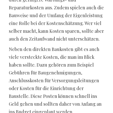
Reparaturkosten aus. Zudem spielen auch die
Bauweise und der Umfang der Eigenleistung
eine Rolle bei der Kostenschätzung. Wer viel
selber macht, kann Kosten sparen, sollte aber
auch den Zeitaufwand nicht unterschätzen.
Neben den direkten Baukosten gibt es auch
viele versteckte Kosten, die man im Blick
haben sollte. Dazu gehören zum Beispiel
Gebühren für Baugenehmigungen,
Anschlusskosten für Versorgungsleitungen
oder Kosten für die Einrichtung der
Baustelle. Diese Posten können schnell ins
Geld gehen und sollten daher von Anfang an
ins Budget eingeplant werden.