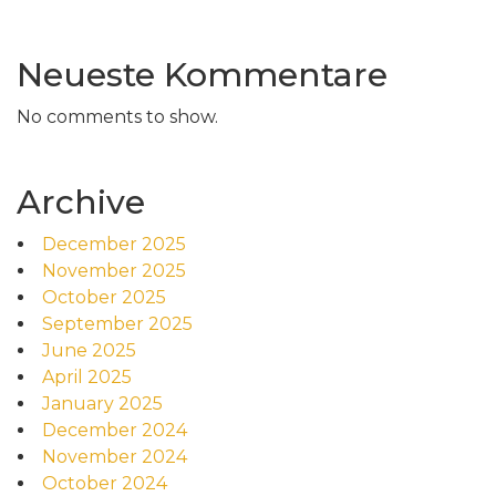
Neueste Kommentare
No comments to show.
Archive
December 2025
November 2025
October 2025
September 2025
June 2025
April 2025
January 2025
December 2024
November 2024
October 2024