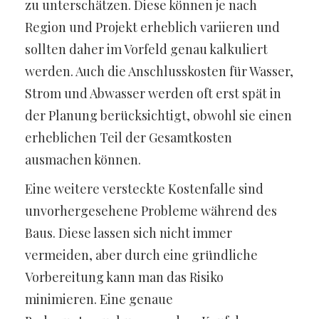
zu unterschätzen. Diese können je nach
Region und Projekt erheblich variieren und
sollten daher im Vorfeld genau kalkuliert
werden. Auch die Anschlusskosten für Wasser,
Strom und Abwasser werden oft erst spät in
der Planung berücksichtigt, obwohl sie einen
erheblichen Teil der Gesamtkosten
ausmachen können.
Eine weitere versteckte Kostenfalle sind
unvorhergesehene Probleme während des
Baus. Diese lassen sich nicht immer
vermeiden, aber durch eine gründliche
Vorbereitung kann man das Risiko
minimieren. Eine genaue