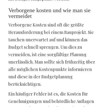
Verborgene kosten und wie man sie
vermeidet
Verborgene Kosten sind oft die größte
Herausforderung bei einem Bauprojekt. Sie
tauchen unerwartet auf und können das
Budget schnell sprengen. Um dies zu
vermeiden, ist eine sorgfältige Planung
unerlässlich. Man sollte sich frühzeitig über
alle möglichen Kostenpunkte informieren
und diese in der Budgetplanung
berücksichtigen.
Ein häufiger Fehler ist es, die Kosten für
Genehmigungen und behördliche Auflagen