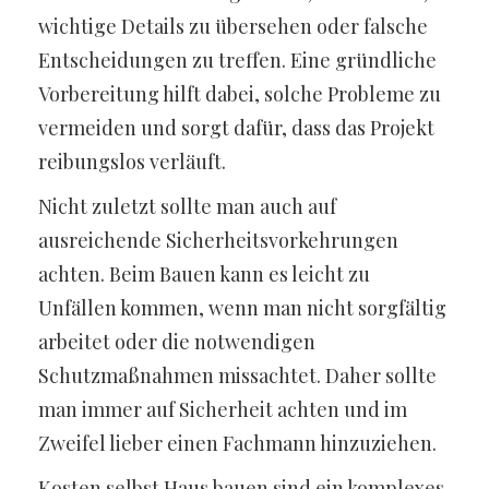
wichtige Details zu übersehen oder falsche
Entscheidungen zu treffen. Eine gründliche
Vorbereitung hilft dabei, solche Probleme zu
vermeiden und sorgt dafür, dass das Projekt
reibungslos verläuft.
Nicht zuletzt sollte man auch auf
ausreichende Sicherheitsvorkehrungen
achten. Beim Bauen kann es leicht zu
Unfällen kommen, wenn man nicht sorgfältig
arbeitet oder die notwendigen
Schutzmaßnahmen missachtet. Daher sollte
man immer auf Sicherheit achten und im
Zweifel lieber einen Fachmann hinzuziehen.
Kosten selbst Haus bauen sind ein komplexes