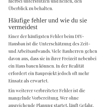
hierbei unterstützen und helfen, den
Überblick zu behalten.
Häufige fehler und wie du sie
vermeidest
Einer der häufigsten Fehler beim DIY-
Hausbau ist die Unterschätzung des Zeit-
und Arbeitsaufwands. Viele Bauherren gehen
davon aus, dass sie in ihrer Freizeit nebenbei
ein Haus bauen können. In der Realität
erfordert ein Bauprojekt jedoch oft mehr
Einsatz als erwartet.
Ein weiterer verbreiteter Fehler ist die
mangelnde Vorbereitung. Wer ohne
ausreichende Planung startet, läuft Gefahr,