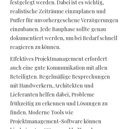
festgelegt werden. Dabei ist es wichtig,
realistische Zeiträume einzuplanen und
Puffer für unvorhergesehene Verzögerungen
einzubauen. Jede Bauphase sollte genau
dokumentiert werden, um bei Bedarf schnell
reagieren zu können.
Effektives Projektmanagement erfordert
auch eine gute Kommunikation mit allen
Beteiligten. Regelmäßige Besprechungen
mit Handwerkern, Architekten und
Lieferanten helfen dabei, Probleme
frühzeitig zu erkennen und Lösungen zu
finden. Moderne Tools wie
Projektmanagement-Software können