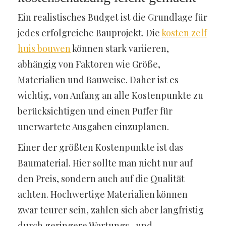
Ein realistisches Budget ist die Grundlage für
jedes erfolgreiche Bauprojekt. Die
kosten zelf
huis bouwen
können stark variieren,
abhängig von Faktoren wie Größe,
Materialien und Bauweise. Daher ist es
wichtig, von Anfang an alle Kostenpunkte zu
berücksichtigen und einen Puffer für
unerwartete Ausgaben einzuplanen.
Einer der größten Kostenpunkte ist das
Baumaterial. Hier sollte man nicht nur auf
den Preis, sondern auch auf die Qualität
achten. Hochwertige Materialien können
zwar teurer sein, zahlen sich aber langfristig
durch geringere Wartungs- und