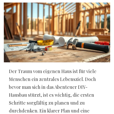
Der Traum vom eigenen Haus ist für viele
Menschen ein zentrales Lebensziel. Doch
bevor man sich in das Abenteuer DIY-
Hausbau stürzt, ist es wichtig, die ersten
Schritte sorgfältig zu planen und zu
durchdenken. Ein klarer Plan und eine