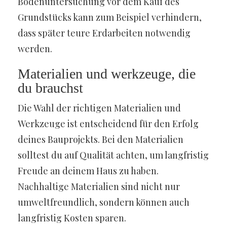
Bodenuntersuchung vor dem Kauf des
Grundstücks kann zum Beispiel verhindern,
dass später teure Erdarbeiten notwendig
werden.
Materialien und werkzeuge, die
du brauchst
Die Wahl der richtigen Materialien und
Werkzeuge ist entscheidend für den Erfolg
deines Bauprojekts. Bei den Materialien
solltest du auf Qualität achten, um langfristig
Freude an deinem Haus zu haben.
Nachhaltige Materialien sind nicht nur
umweltfreundlich, sondern können auch
langfristig Kosten sparen.